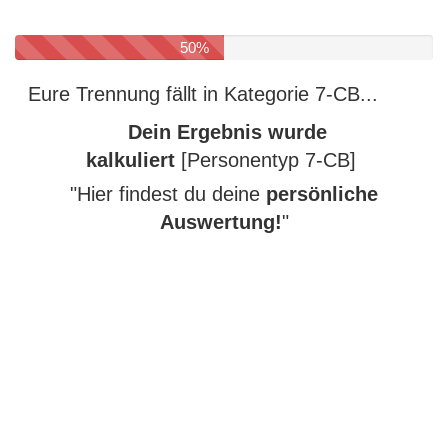
50%
Eure Trennung fällt in Kategorie 7-CB...
Dein Ergebnis wurde
kalkuliert
[Personentyp 7-CB]
"Hier findest du deine
persönliche
Auswertung!
"