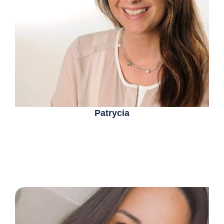
Patrycia