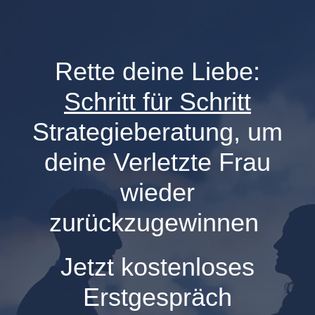
Rette deine Liebe:
Schritt für Schritt
Strategieberatung, um
deine Verletzte Frau
wieder
zurückzugewinnen
Jetzt kostenloses
Erstgespräch