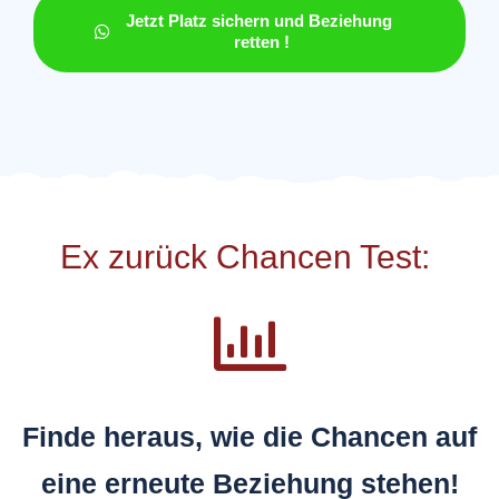
Jetzt Platz sichern und Beziehung 
retten !
Ex zurück Chancen Test:
Finde heraus, wie die Chancen auf
eine erneute Beziehung stehen!