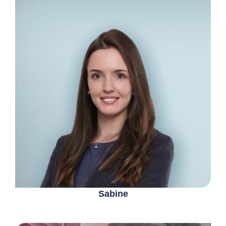
Sabine