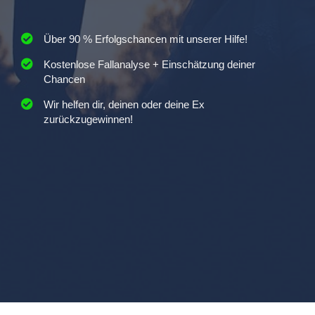
Über 90 % Erfolgschancen mit unserer Hilfe!
Kostenlose Fallanalyse + Einschätzung deiner
Chancen
Wir helfen dir, deinen oder deine Ex
zurückzugewinnen!