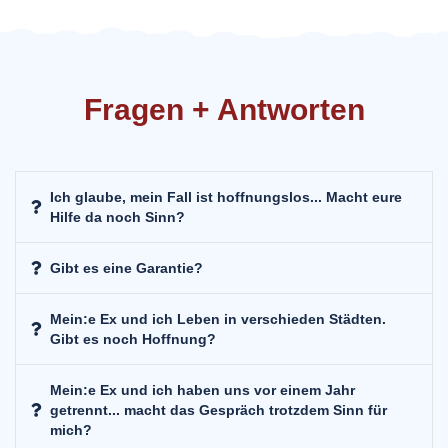
Fragen + Antworten
Ich glaube, mein Fall ist hoffnungslos... Macht eure
Hilfe da noch Sinn?
Gibt es eine Garantie?
Mein:e Ex und ich Leben in verschieden Städten.
Gibt es noch Hoffnung?
Mein:e Ex und ich haben uns vor einem Jahr
getrennt... macht das Gespräch trotzdem Sinn für
mich?