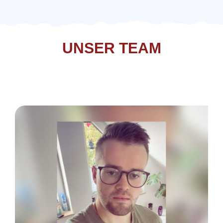
UNSER TEAM