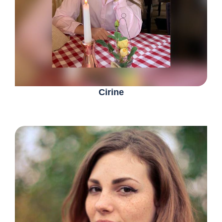
Cirine