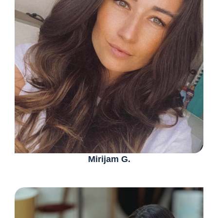
Mirijam G.