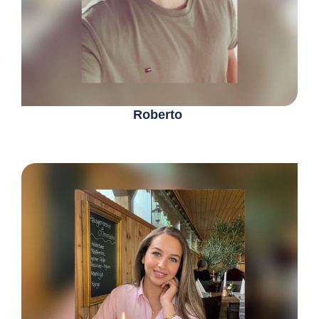
Roberto