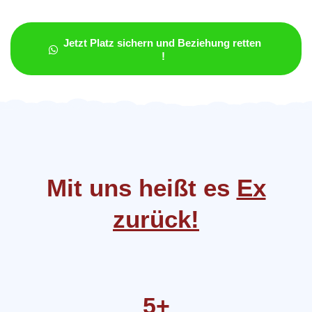
Jetzt Platz sichern und Beziehung retten 
!
Mit uns heißt es
Ex
zurück!
5+