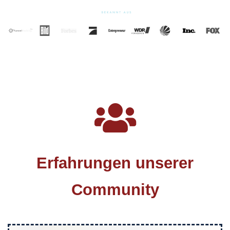
Erfahrungen unserer
Community