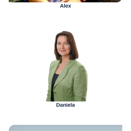
Alex
Daniela