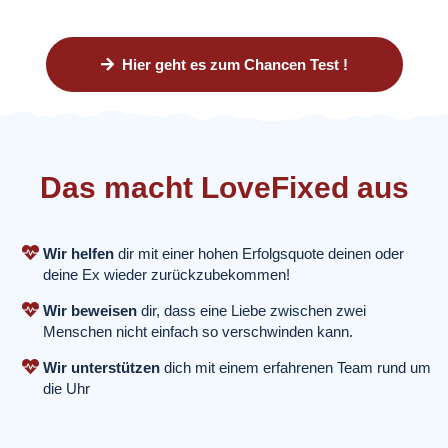
Hier geht es zum Chancen Test !
Das macht LoveFixed aus
Wir helfen
dir mit einer hohen Erfolgsquote deinen oder
deine Ex wieder zurückzubekommen!
Wir beweisen
dir, dass eine Liebe zwischen zwei
Menschen nicht einfach so verschwinden kann.
Wir unterstützen
dich mit einem erfahrenen Team rund um
die Uhr