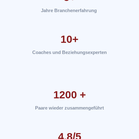
Jahre Branchenerfahrung
10+
Coaches und Beziehungsexperten
1200 +
Paare wieder zusammengeführt
4,8/5