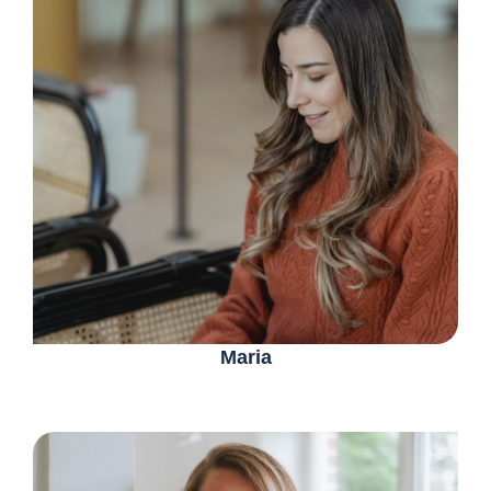
Maria