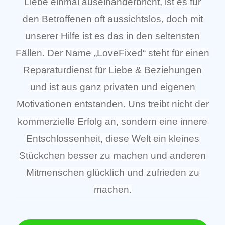
Liebe einmal auseinanderbricht, ist es für
den Betroffenen oft aussichtslos, doch mit
unserer Hilfe ist es das in den seltensten
Fällen. Der Name „LoveFixed“ steht für einen
Reparaturdienst für Liebe & Beziehungen
und ist aus ganz privaten und eigenen
Motivationen entstanden. Uns treibt nicht der
kommerzielle Erfolg an, sondern eine innere
Entschlossenheit, diese Welt ein kleines
Stückchen besser zu machen und anderen
Mitmenschen glücklich und zufrieden zu
machen.