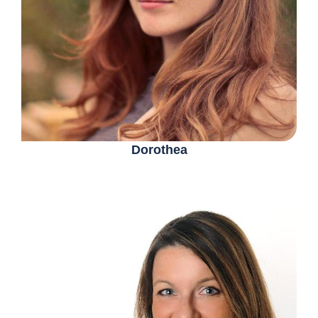
Dorothea