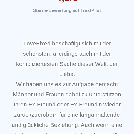
Sterne-Bewertung auf TrustPilot
LoveFixed beschäftigt sich mit der
schönsten, allerdings auch mit der
kompliziertesten Sache dieser Welt: der
Liebe.
Wir haben uns es zur Aufgabe gemacht
Männer und Frauen dabei zu unterstützen
Ihren Ex-Freund oder Ex-Freundin wieder
zurückzuerobern für eine langanhaltende
und glückliche Beziehung. Auch wenn eine