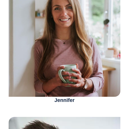
Jennifer