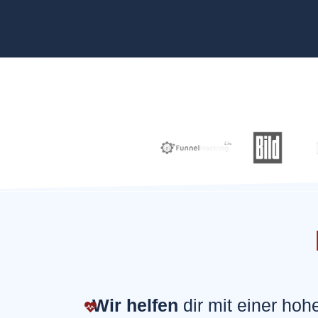
Wir helfen
dir mit einer ho