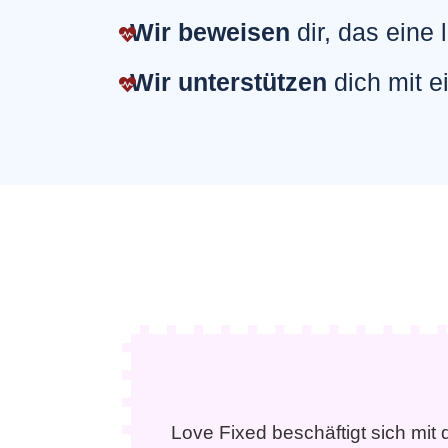
Wir beweisen
dir, das eine
Wir unterstützen
dich mit e
Love Fixed beschäftigt sich mit 