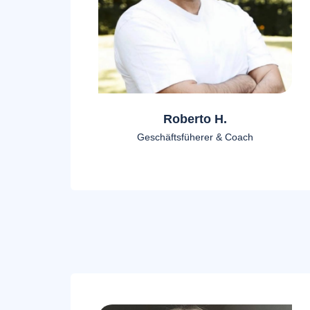
Roberto H.
Geschäftsfüherer & Coach