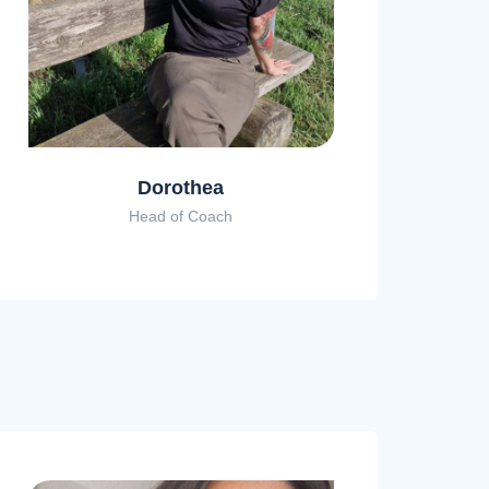
Dorothea
Head of Coach