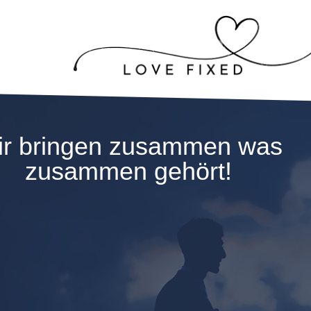
r bringen zusammen was
zusammen gehört!