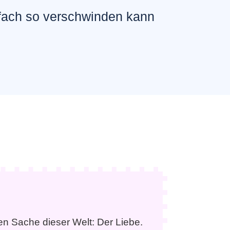
nfach so verschwinden kann
ten Sache dieser Welt: Der Liebe.