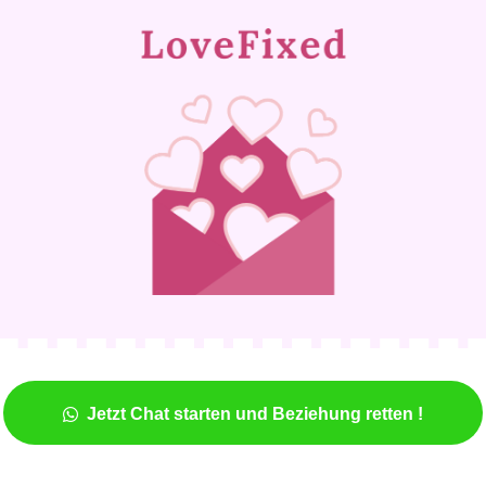
Jetzt Chat starten und Beziehung retten !