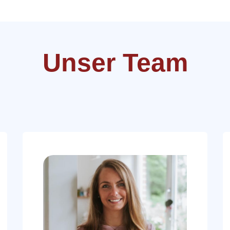
Unser Team