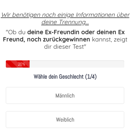
Wir benötigen noch einige Informationen über
deine Trennung...
"Ob du
deine Ex-Freundin oder deinen Ex
Freund, noch zurückgewinnen
kannst, zeigt
dir dieser Test"
20%
Wähle dein Geschlecht (1/4)
Männlich
Weiblich