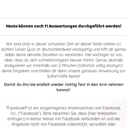
Heute können noch 11 Auswertungen durchgeführt werden!
Wir sind stolz in dieser schweren Zeit an deiner Seite stehen zu
dürfen! Unser Quiz ist deutschlandweit einzigartig und hilft dir genau
dabei deine aktuelle Situation zu verstehen. Viel wichtiger ist uns
aber, dass du dich schnellstmöglich besser fühlst. Genau deshalb
analysieren wir innerhalb von 2 Minuten (natürlich völlig anonym)
deine Eingaben und stellen dir dann unsere genauen Anweisung zur
Sofort-Hilfe bereit!
Damit du ihn/sie endlich wieder richtig fest in den Arm nehmen
kannst!
*Facebook® ist ein eingetragenes Warenzeichen von Facebook,
Inc. ("Facebook"). Bitte beachten Sie, dass (hier Webseiten
einfügen) in keiner Weise mit Facebook verbunden ist und die
Angebote nicht von Facebook unterstützt, verwaltet oder